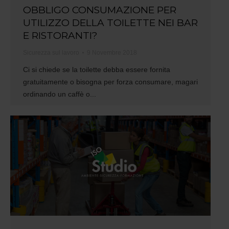
OBBLIGO CONSUMAZIONE PER
UTILIZZO DELLA TOILETTE NEI BAR
E RISTORANTI?
Sicurezza sul lavoro
9 Novembre 2018
Ci si chiede se la toilette debba essere fornita
gratuitamente o bisogna per forza consumare, magari
ordinando un caffè o...