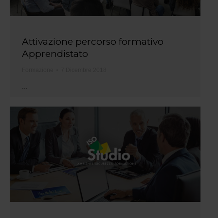
Attivazione percorso formativo
Apprendistato
Formazione
7 Dicembre 2018
...