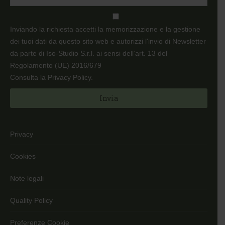
Inviando la richiesta accetti la memorizzazione e la gestione
dei tuoi dati da questo sito web e autorizzi l'invio di Newsletter
da parte di Iso-Studio S.r.l. ai sensi dell’art. 13 del
Regolamento (UE) 2016/679
Consulta la Privacy Policy
.
Privacy
Cookies
Note legali
Quality Policy
Preferenze Cookie