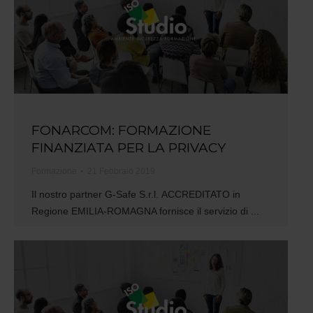
FONARCOM: FORMAZIONE
FINANZIATA PER LA PRIVACY
Formazione
21 Febbraio 2019
Il nostro partner G-Safe S.r.l. ACCREDITATO in
Regione EMILIA-ROMAGNA fornisce il servizio di ...