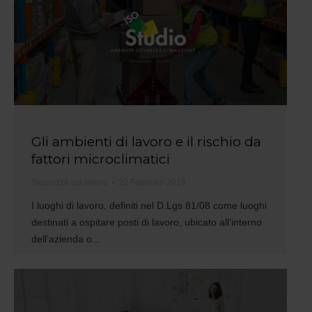
Gli ambienti di lavoro e il rischio da
fattori microclimatici
Sicurezza sul lavoro
22 Febbraio 2019
I luoghi di lavoro, definiti nel D.Lgs 81/08 come luoghi
destinati a ospitare posti di lavoro, ubicato all’interno
dell’azienda o...