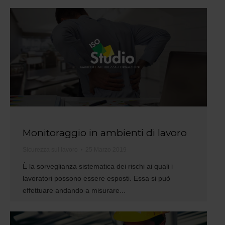
Monitoraggio in ambienti di lavoro
Sicurezza sul lavoro
25 Marzo 2019
È la sorveglianza sistematica dei rischi ai quali i
lavoratori possono essere esposti. Essa si può
effettuare andando a misurare...