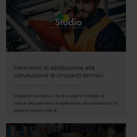
Patentino di abilitazione alla
conduzione di impianti termici
Sicurezza sul lavoro
22 Febbraio 2019
Vogliamo ricordarLe che è in vigore l’obbligo di
rilascio del patentino di abilitazione alla conduzione di
impianti termici civili di...