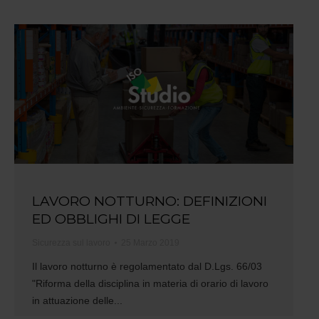
LAVORO NOTTURNO: DEFINIZIONI
ED OBBLIGHI DI LEGGE
Sicurezza sul lavoro
25 Marzo 2019
Il lavoro notturno è regolamentato dal D.Lgs. 66/03
"Riforma della disciplina in materia di orario di lavoro
in attuazione delle...