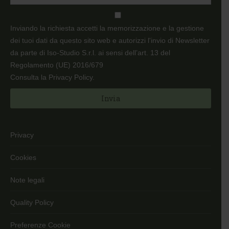
Inviando la richiesta accetti la memorizzazione e la gestione
dei tuoi dati da questo sito web e autorizzi l'invio di Newsletter
da parte di Iso-Studio S.r.l. ai sensi dell’art. 13 del
Regolamento (UE) 2016/679
Consulta la Privacy Policy
.
Privacy
Cookies
Note legali
Quality Policy
Preferenze Cookie