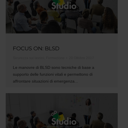
FOCUS ON: BLSD
Sicurezza sul lavoro
,
Formazione
20 Ottobre 2017
Le manovre di BLSD sono tecniche di base a
supporto delle funzioni vitali e permettono di
affrontare situazioni di emergenza...