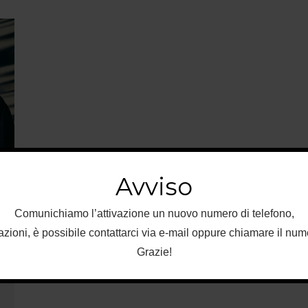
Avviso
Comunichiamo l’attivazione un nuovo numero di telefono,
rmazioni, è possibile contattarci via e-mail oppure chiamare il n
Grazie!