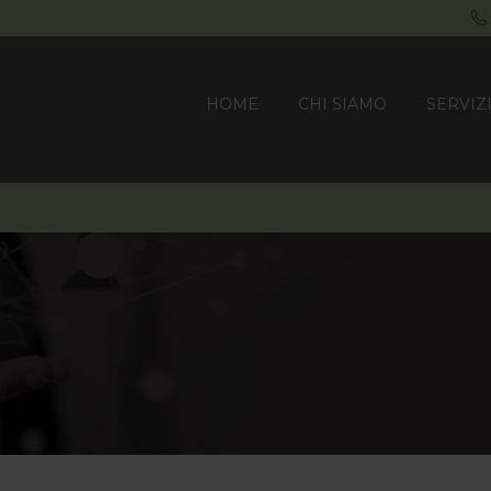
HOME
CHI SIAMO
SERVIZ
HOME
CHI SIAMO
SERVIZ