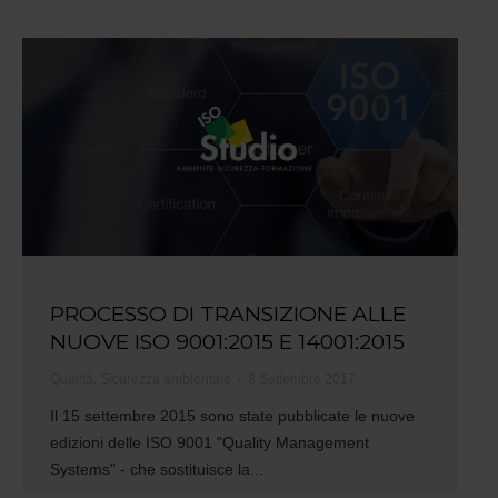
PROCESSO DI TRANSIZIONE ALLE
NUOVE ISO 9001:2015 E 14001:2015
Qualità
,
Sicurezza ambientale
8 Settembre 2017
Il 15 settembre 2015 sono state pubblicate le nuove
edizioni delle ISO 9001 "Quality Management
Systems" - che sostituisce la...