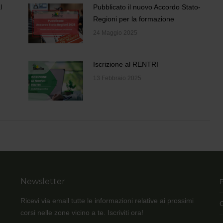
l
Pubblicato il nuovo Accordo Stato-
Regioni per la formazione
24 Maggio 2025
Iscrizione al RENTRI
13 Febbraio 2025
Newsletter
Ricevi via email tutte le informazioni relative ai prossimi
corsi nelle zone vicino a te. Iscriviti ora!