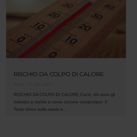
RISCHIO DA COLPO DI CALORE
News
2 Luglio 2021
RISCHIO DA COLPO DI CALORE Cos'è, chi sono gli
individui a rischio e come occorre comportarsi Il
Testo Unico sulla salute e...